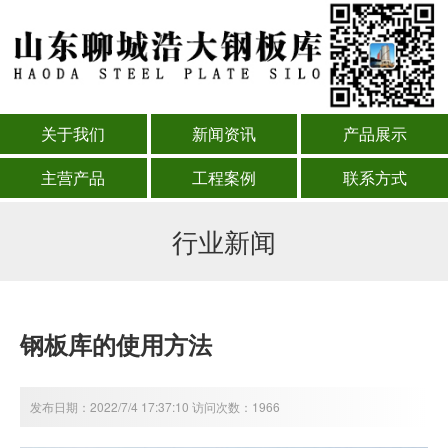
关于我们
新闻资讯
产品展示
主营产品
工程案例
联系方式
行业新闻
钢板库的使用方法
发布日期：2022/7/4 17:37:10 访问次数：1966