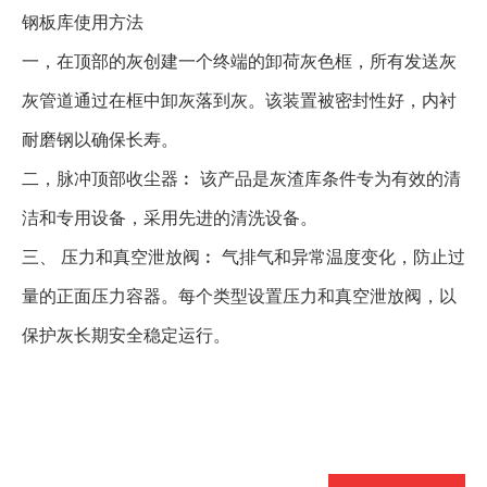
钢板库
使用方法
一，在顶部的灰创建一个终端的卸荷灰色框，所有发送灰
灰管道通过在框中卸灰落到灰。该装置被密封性好，内衬
耐磨钢以确保长寿。
二，脉冲顶部收尘器︰
该产品是灰渣库条件专为有效的清
洁和专用设备，采用先进的清洗设备。
三、
压力和真空泄放阀︰
气排气和异常温度变化，防止过
量的正面压力容器。每个类型设置压力和真空泄放阀，以
保护灰长期安全稳定运行。