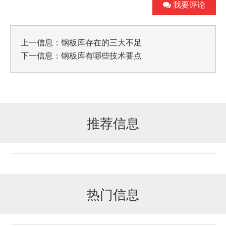
我要评论
上一信息：
钢板库存在的三大不足
下一信息：
钢板库有哪些技术要点
推荐信息
热门信息